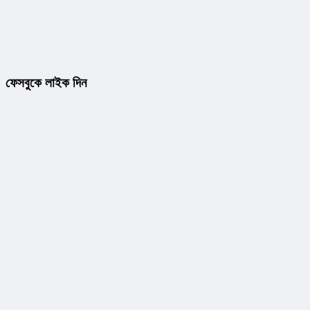
ফেসবুকে লাইক দিন