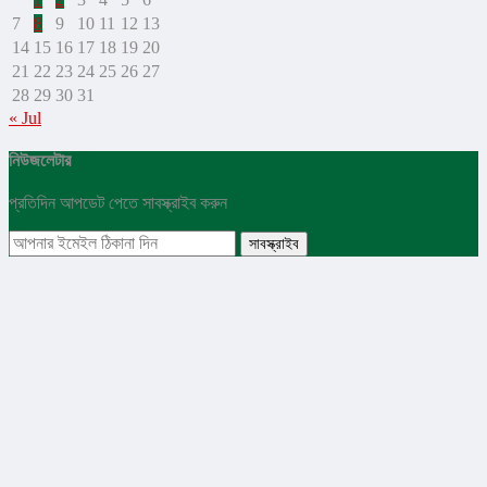
7
8
9
10
11
12
13
14
15
16
17
18
19
20
21
22
23
24
25
26
27
28
29
30
31
« Jul
নিউজলেটার
প্রতিদিন আপডেট পেতে সাবস্ক্রাইব করুন
সাবস্ক্রাইব