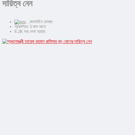
দায়িত্ব নেন
অনলাইন ডেস্ক:
প্রকাশিতঃ 3 মাস আগে
8.2K বার দেখা হয়েছে