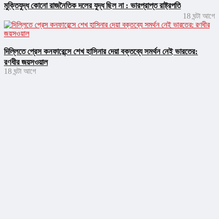
মুক্তিযুদ্ধ কোনো রাজনৈতিক দলের যুদ্ধ ছিল না : ভারপ্রাপ্ত রাষ্ট্রপতি
18 ঘন্টা আগে
দিল্লিতে প্রেস কনফারেন্সে শেখ হাসিনার দেয়া বক্তব্যে সমর্থন নেই ভারতের:
রণধীর জয়সওয়াল
18 ঘন্টা আগে