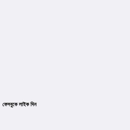
ফেসবুকে লাইক দিন