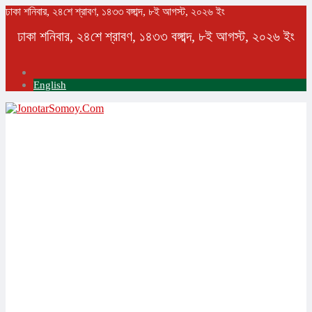
ঢাকা
শনিবার, ২৪শে শ্রাবণ, ১৪৩৩ বঙ্গাব্দ, ৮ই আগস্ট, ২০২৬ ইং
ঢাকা
শনিবার, ২৪শে শ্রাবণ, ১৪৩৩ বঙ্গাব্দ, ৮ই আগস্ট, ২০২৬ ইং
English