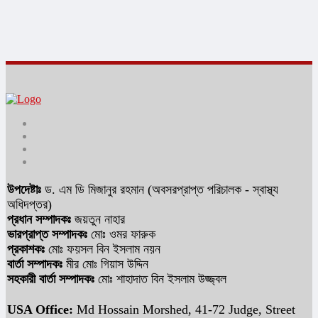
উপদেষ্টাঃ
ড. এম ডি মিজানুর রহমান (অবসরপ্রাপ্ত পরিচালক - স্বাস্থ্য
অধিদপ্তর)
প্রধান সম্পাদকঃ
জয়তুন নাহার
ভারপ্রাপ্ত সম্পাদকঃ
মোঃ ওমর ফারুক
প্রকাশকঃ
মোঃ ফয়সল বিন ইসলাম নয়ন
বার্তা সম্পাদকঃ
মীর মোঃ গিয়াস উদ্দিন
সহকারী বার্তা সম্পাদকঃ
মোঃ শাহাদাত বিন ইসলাম উজ্জ্বল
USA Office:
Md Hossain Morshed, 41-72 Judge, Street