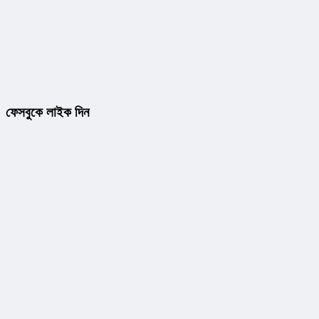
ফেসবুকে লাইক দিন