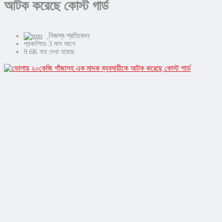
আটক করেছে কোস্ট গার্ড
নিজস্ব প্রতিবেদন
প্রকাশিতঃ 3 মাস আগে
9.6K বার দেখা হয়েছে