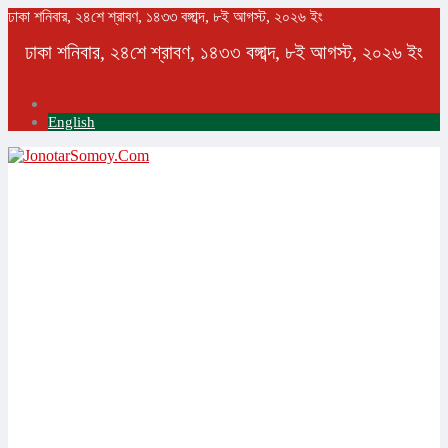
ঢাকা
শনিবার, ২৪শে শ্রাবণ, ১৪৩৩ বঙ্গাব্দ, ৮ই আগস্ট, ২০২৬ ইং
ঢাকা
শনিবার, ২৪শে শ্রাবণ, ১৪৩৩ বঙ্গাব্দ, ৮ই আগস্ট, ২০২৬ ইং
English