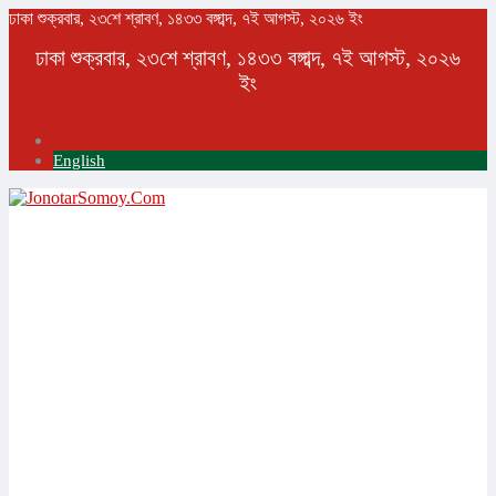
ঢাকা
শুক্রবার, ২৩শে শ্রাবণ, ১৪৩৩ বঙ্গাব্দ, ৭ই আগস্ট, ২০২৬ ইং
ঢাকা
শুক্রবার, ২৩শে শ্রাবণ, ১৪৩৩ বঙ্গাব্দ, ৭ই আগস্ট, ২০২৬
ইং
English