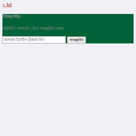
« Jul
নিউজলেটার
প্রতিদিন আপডেট পেতে সাবস্ক্রাইব করুন
সাবস্ক্রাইব