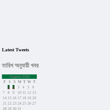
Latest Tweets
তারিখ অনুযায়ী খবর
August 2026
F
S
S
M
T
W
T
1
2
3
4
5
6
7
8
9
10
11
12
13
14
15
16
17
18
19
20
21
22
23
24
25
26
27
28
29
30
31