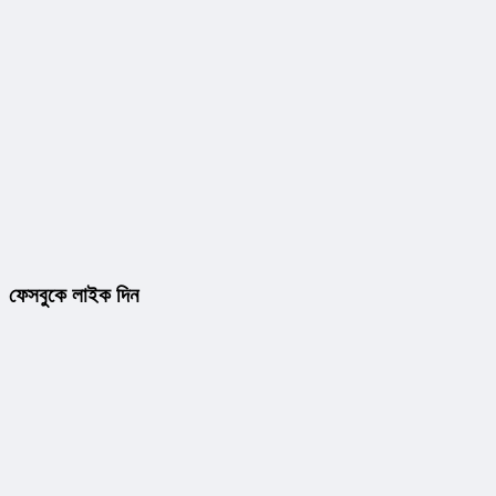
ফেসবুকে লাইক দিন